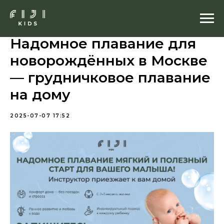
Надомное плавание для
новорождённых в Москве
— грудничковое плавание
на дому
2025-07-07 17:52